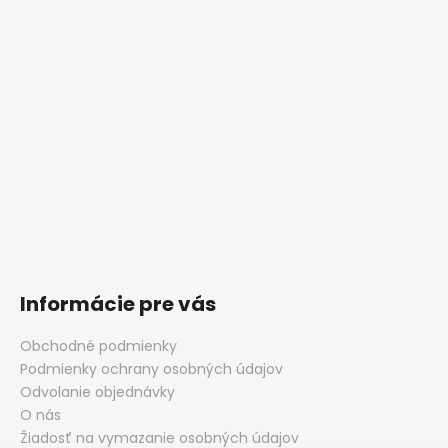
Informácie pre vás
Obchodné podmienky
Podmienky ochrany osobných údajov
Odvolanie objednávky
O nás
Žiadosť na vymazanie osobných údajov