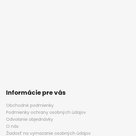
Informácie pre vás
Obchodné podmienky
Podmienky ochrany osobných údajov
Odvolanie objednávky
O nás
Žiadosť na vymazanie osobných údajov